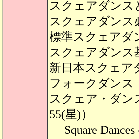
スクェアダンス
スクェアダンス
標準スクェアダ
スクェアダンス
新日本スクェア
フォークダンス（
スクェア・ダン
55(星)）
Square Dances 