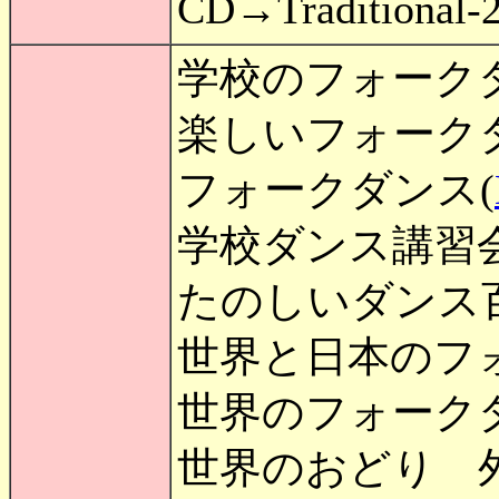
CD→Traditional
学校のフォーク
楽しいフォーク
フォークダンス(
学校ダンス講習
たのしいダンス
世界と日本のフ
世界のフォーク
世界のおどり 外