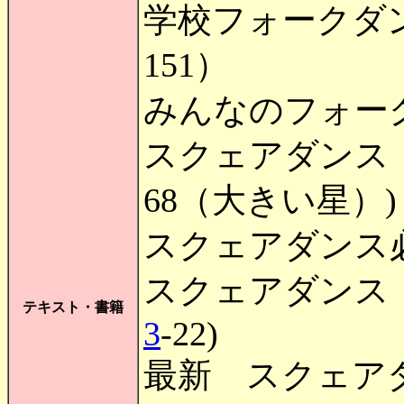
学校フォークダ
151）
みんなのフォー
スクェアダンス
68（大きい星）)
スクェアダンス
スクェアダンス
テキスト・書籍
3
-22)
最新 スクェア