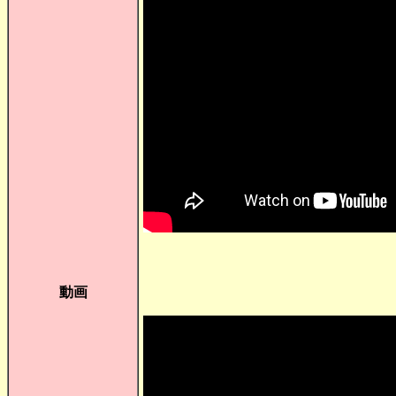
（音楽
動画