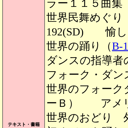
ラー１１５曲集
世界民舞めぐり
192(SD) 
世界の踊り（
B-
ダンスの指導者
フォーク・ダンス 
世界のフォーク
ーＢ） アメ
世界のおどり 
テキスト・書籍