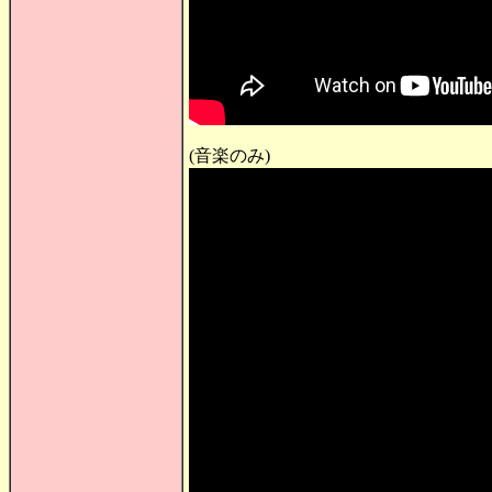
(音楽のみ)