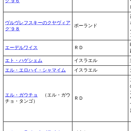
ク'９６
ヴルヴレフスキーのクヤヴィア
ポーランド
ク'９８
エーデルワイス
ＲＤ
エト・ハゲシェム
イスラエル
エル・エロハイ・シャマイム
イスラエル
エル・ガウチョ
（エル・ガウ
ＲＤ
チョ・タンゴ）