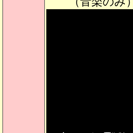
（音楽のみ