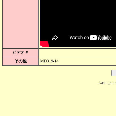
ビデオ＃
その他
MD319-14
Last updat