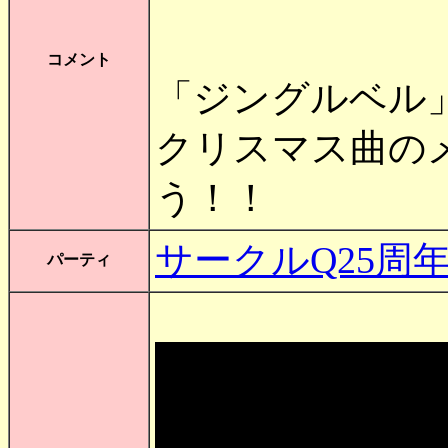
コメント
「ジングルベル
クリスマス曲の
う！！
サークルQ25周年-
パーティ