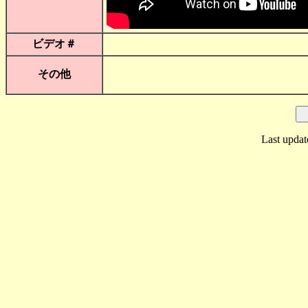
ビデオ＃
その他
Last updat