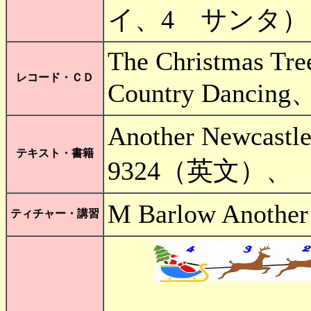
イ、4 サンタ）
The Christmas Tre
レコード・ＣＤ
Country Danci
Another Newcas
テキスト・書籍
9324（英文）、
M Barlow Ano
ティチャー・講習