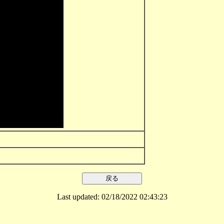
Last updated: 02/18/2022 02:43:23