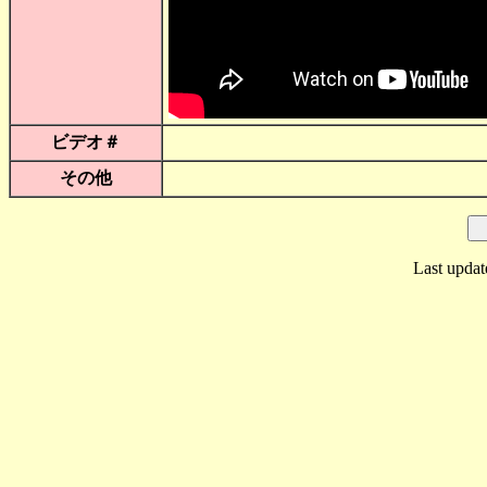
ビデオ＃
その他
Last updat