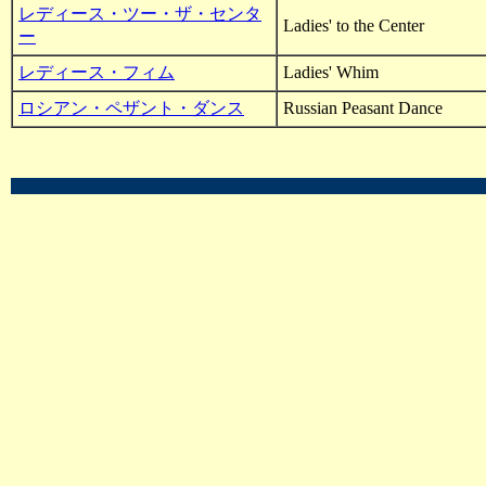
レディース・ツー・ザ・センタ
Ladies' to the Center
ー
レディース・フィム
Ladies' Whim
ロシアン・ペザント・ダンス
Russian Peasant Dance