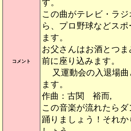
す。
この曲がテレビ・ラジ
ら、プロ野球などスポ
ます。
お父さんはお酒とつま
前に座り込みます。
コメント
又運動会の入退場曲
ます。
作曲：古関 裕而,
この音楽が流れたらダ
踊りましょう！それか