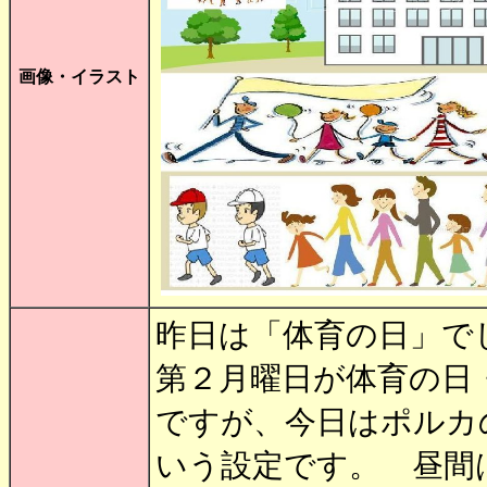
画像・イラスト
昨日は「体育の日」で
第２月曜日が体育の日
ですが、今日はポルカ
いう設定です。 昼間