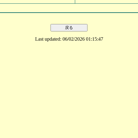
Last updated: 06/02/2026 01:15:47