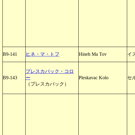
B9-141
ヒネ・マ・トフ
Hineh Ma Tov
イ
プレスカバック・コロ
B9-143
ー
Pleskavac Kolo
セ
（プレスカバック）