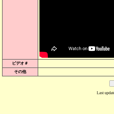
ビデオ＃
その他
Last updat