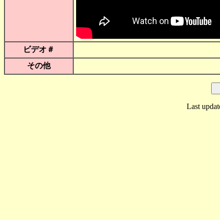
ビデオ＃
その他
Last updat