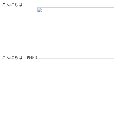
こんにちは
こんにちは PHP!!